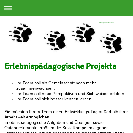
Trittsiegel eines Dachses
Erlebnispädagogische Projekte
Ihr Team soll als Gemeinschaft noch mehr
zusammenwachsen.
Ihr Team soll neue Perspektiven und Sichtweisen erleben
Ihr Team soll sich besser kennen lernen.
Sie möchten Ihrem Team einen Entwicklungs-Tag außerhalb ihrer
Arbeitswelt ermöglichen.
Erlebnispädagogische Aufgaben und Übungen sowie
Outdoorelemente erhöhen die Sozialkompetenz, geben