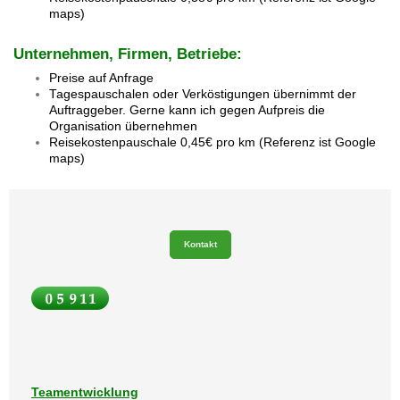
maps)
Unternehmen, Firmen, Betriebe:
Preise auf Anfrage
Tagespauschalen oder Verköstigungen übernimmt der
Auftraggeber. Gerne kann ich gegen Aufpreis die
Organisation übernehmen
Reisekostenpauschale 0,45€ pro km (Referenz ist Google
maps)
Kontakt
Teamentwicklung