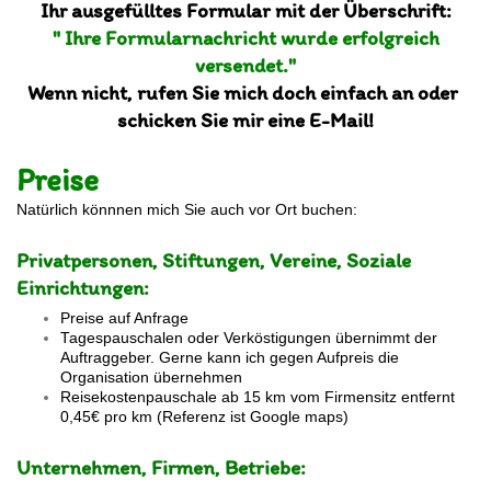
Ihr ausgefülltes Formular mit der Überschrift:
" Ihre Formularnachricht wurde erfolgreich
versendet."
Wenn nicht, rufen Sie mich doch einfach an oder
schicken Sie mir eine E-Mail!
Preise
Natürlich könnnen mich Sie auch vor Ort buchen:
Privatpersonen, Stiftungen, Vereine, Soziale
Einrichtungen:
Preise auf Anfrage
Tagespauschalen oder Verköstigungen übernimmt der
Auftraggeber. Gerne kann ich gegen Aufpreis die
Organisation übernehmen
Reisekostenpauschale ab 15 km vom Firmensitz entfernt
0,45€ pro km (Referenz ist Google maps)
Unternehmen, Firmen, Betriebe: