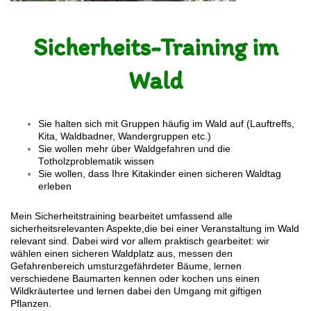
Sicherheits-Training im
Wald
Sie halten sich mit Gruppen häufig im Wald auf (Lauftreffs,
Kita, Waldbadner, Wandergruppen etc.)
Sie wollen mehr über Waldgefahren und die
Totholzproblematik wissen
Sie wollen, dass Ihre Kitakinder einen sicheren Waldtag
erleben
Mein Sicherheitstraining bearbeitet umfassend alle
sicherheitsrelevanten Aspekte,die bei einer Veranstaltung im Wald
relevant sind. Dabei wird vor allem praktisch gearbeitet: wir
wählen einen sicheren Waldplatz aus, messen den
Gefahrenbereich umsturzgefährdeter Bäume, lernen
verschiedene Baumarten kennen oder kochen uns einen
Wildkräutertee und lernen dabei den Umgang mit giftigen
Pflanzen.