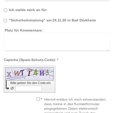
Ich melde mich an für:
"Sicherheitstraining" am 24.11.26 in Bad Dürkheim
Platz für Kommentare:
Captcha (Spam-Schutz-Code): *
Bitte geben Sie den Code ein
↺
*
Hiermit erkläre ich mich einverstanden,
dass meine in das Kontaktformular
eingegebenen Daten elektronisch