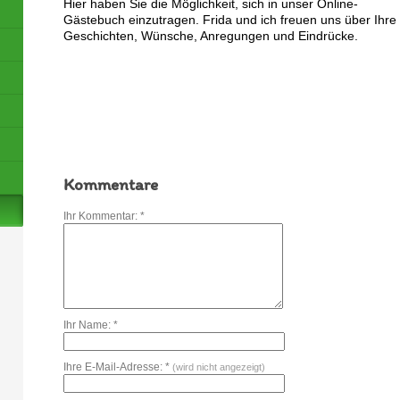
Hier haben Sie die Möglichkeit, sich in unser Online-
Gästebuch einzutragen.
Frida und ich freuen uns über Ihre
Geschichten, Wünsche, Anregungen und Eindrücke.
Kommentare
Ihr Kommentar: *
Ihr Name: *
Ihre E-Mail-Adresse: *
(wird nicht angezeigt)