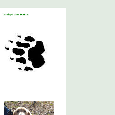
Trittsiegel eines Dachses