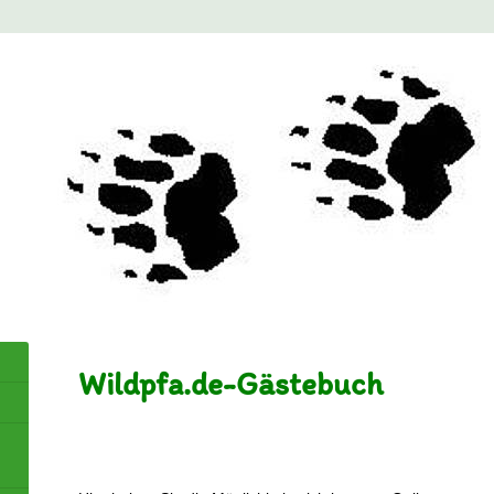
Wildpfa.de-Gästebuch